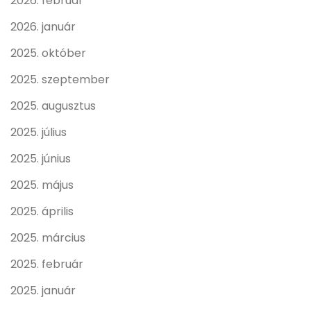
2026. február
2026. január
2025. október
2025. szeptember
2025. augusztus
2025. július
2025. június
2025. május
2025. április
2025. március
2025. február
2025. január