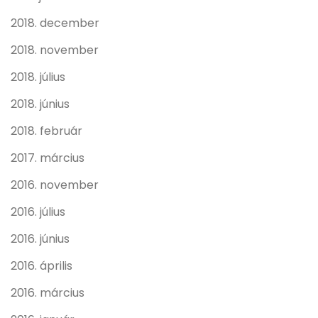
2018. december
2018. november
2018. július
2018. június
2018. február
2017. március
2016. november
2016. július
2016. június
2016. április
2016. március