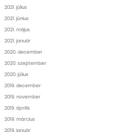
2021. július
2021. június
2021. május
2021. január
2020. december
2020. szeptember
2020. július
2019. december
2019. november
2019. április
2019. március
2019. január