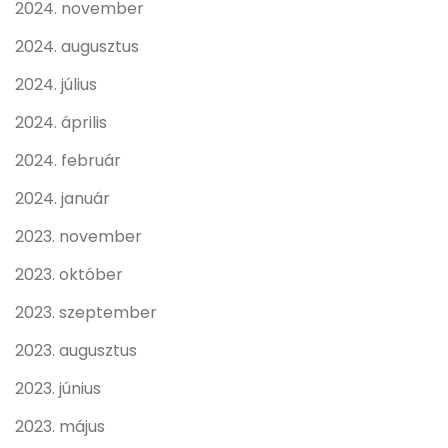
2024. november
2024. augusztus
2024. július
2024. április
2024. február
2024. január
2023. november
2023. október
2023. szeptember
2023. augusztus
2023. június
2023. május