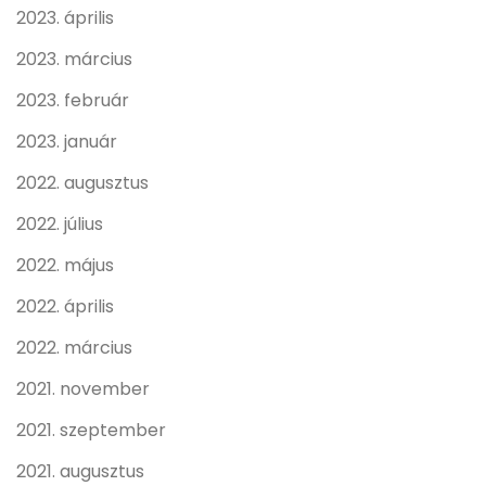
2023. április
2023. március
2023. február
2023. január
2022. augusztus
2022. július
2022. május
2022. április
2022. március
2021. november
2021. szeptember
2021. augusztus