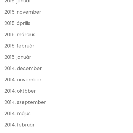
2016. január
2015. november
2015. április
2015. március
2015. február
2015. január
2014. december
2014. november
2014. október
2014. szeptember
2014. május
2014. február