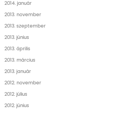
2014. január
2013. november
2013. szeptember
2013. június
2013. április
2013. március
2013. január
2012. november
2012. július
2012. június