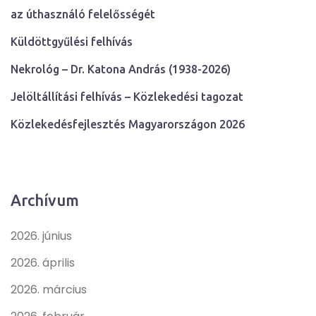
az úthasználó felelősségét
Küldöttgyűlési felhívás
Nekrológ – Dr. Katona András (1938-2026)
Jelöltállítási felhívás – Közlekedési tagozat
Közlekedésfejlesztés Magyarországon 2026
Archívum
2026. június
2026. április
2026. március