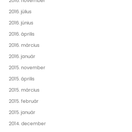
2016. november
2016. július
2016. június
2016. április
2016. március
2016. január
2015. november
2015. április
2015. március
2015. február
2015. január
2014. december