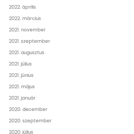
2022. április
2022. március
2021. november
2021. szeptember
2021. augusztus
2021. július
2021. június
2021. május
2021. január
2020. december
2020. szeptember
2020. július