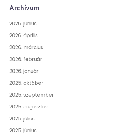
Archívum
2026. június
2026. április
2026. március
2026. február
2026. január
2025. október
2025. szeptember
2025. augusztus
2025. július
2025. június