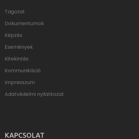
Tagozat
Dokumentumok
Képzés
Események
Kitekintés
Kommunikáció
Impresszum
Adatvédelmi nyilatkozat
KAPCSOLAT