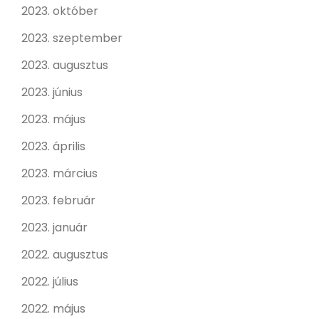
2023. október
2023. szeptember
2023. augusztus
2023. június
2023. május
2023. április
2023. március
2023. február
2023. január
2022. augusztus
2022. július
2022. május