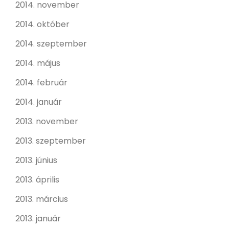
2014. november
2014. október
2014. szeptember
2014. május
2014. február
2014. január
2013. november
2013. szeptember
2013. június
2013. április
2013. március
2013. január