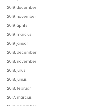
2019. december
2019. november
2019. április
2019. március
2019. január
2018. december
2018. november
2018. július
2018. június
2018. február
2017. március