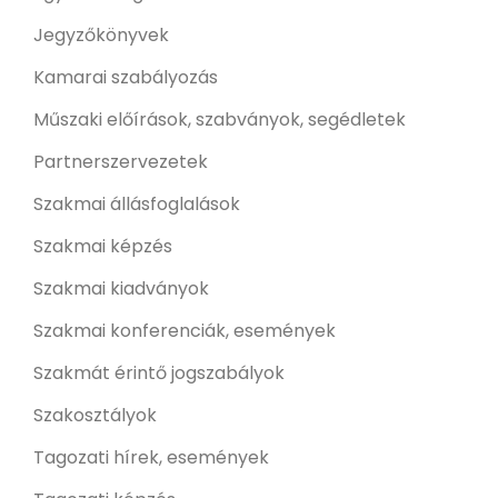
Jegyzőkönyvek
Kamarai szabályozás
Műszaki előírások, szabványok, segédletek
Partnerszervezetek
Szakmai állásfoglalások
Szakmai képzés
Szakmai kiadványok
Szakmai konferenciák, események
Szakmát érintő jogszabályok
Szakosztályok
Tagozati hírek, események