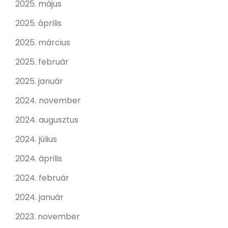
2025. május
2025. április
2025. március
2025. február
2025. január
2024. november
2024. augusztus
2024. július
2024. április
2024. február
2024. január
2023. november