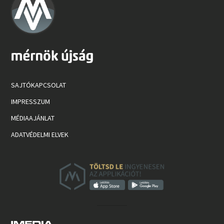
SAJTÓKAPCSOLAT
IMPRESSZUM
MÉDIAAJÁNLAT
ADATVÉDELMI ELVEK