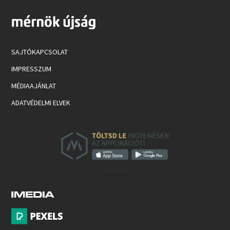
SAJTÓKAPCSOLAT
IMPRESSZUM
MÉDIAAJÁNLAT
ADATVÉDELMI ELVEK