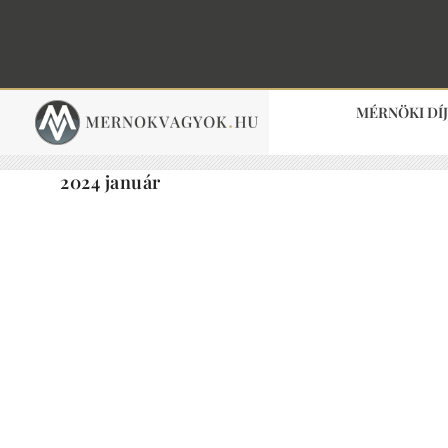
MÉRNÖKI DÍ
2024 január