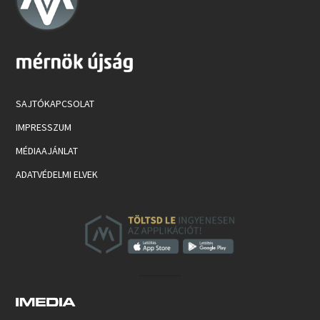
SAJTÓKAPCSOLAT
IMPRESSZUM
MÉDIAAJÁNLAT
ADATVÉDELMI ELVEK