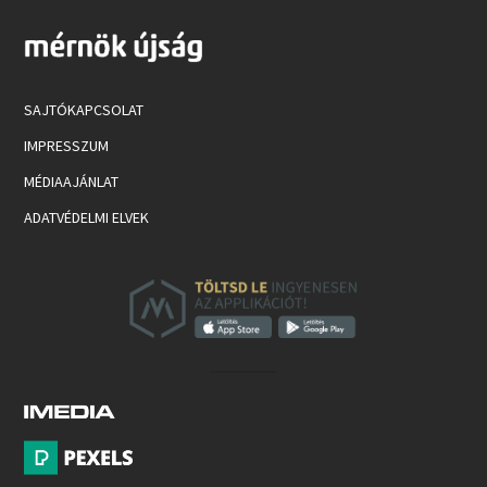
SAJTÓKAPCSOLAT
IMPRESSZUM
MÉDIAAJÁNLAT
ADATVÉDELMI ELVEK