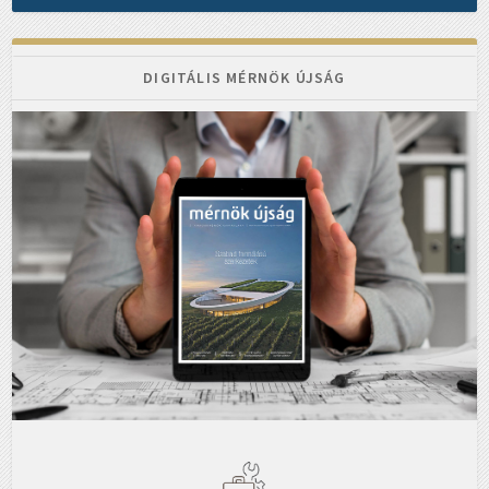
DIGITÁLIS MÉRNÖK ÚJSÁG